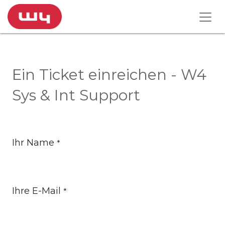
Ein Ticket einreichen - W4
Sys & Int Support
Ihr Name
*
Ihre E-Mail
*