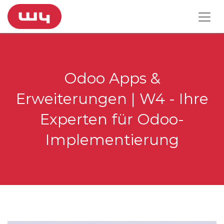
Odoo Apps &
Erweiterungen | W4 - Ihre
Experten für Odoo-
Implementierung