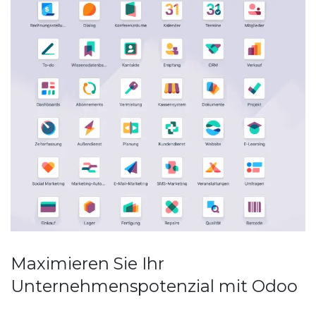
Maximieren Sie Ihr
Unternehmenspotenzial mit Odoo