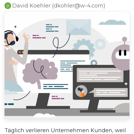
David Koehler (dkohler@w-4.com)
Täglich verlieren Unternehmen Kunden, weil