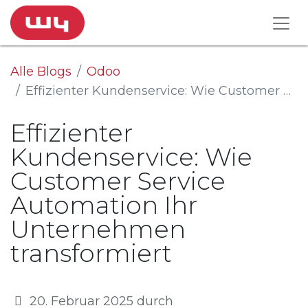
Alle Blogs
Odoo
Effizienter Kundenservice: Wie Customer Service Automation Ihr Unternehmen transformiert
Effizienter
Kundenservice: Wie
Customer Service
Automation Ihr
Unternehmen
transformiert
20. Februar 2025
durch