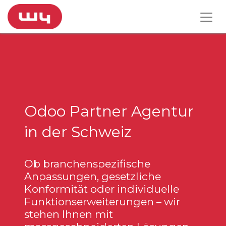
Odoo Partner Agentur
in der Schweiz
Ob branchenspezifische
Anpassungen, gesetzliche
Konformität oder individuelle
Funktionserweiterungen – wir
stehen Ihnen mit