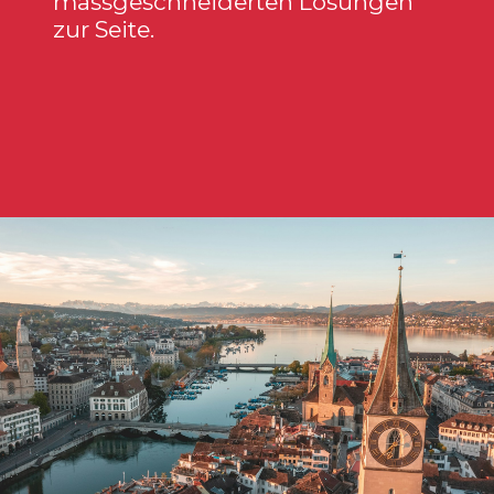
massgeschneiderten Lösungen
zur Seite.