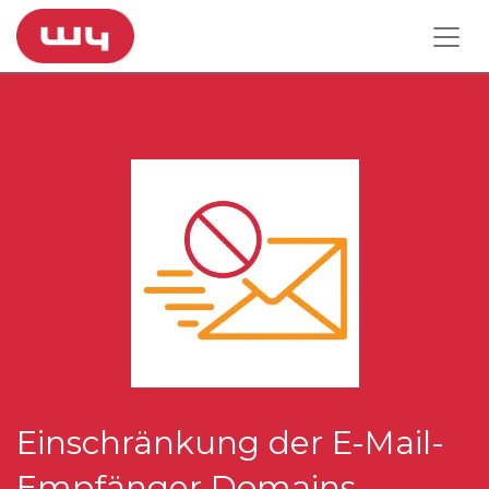
Einschränkung der E-Mail-
Empfänger Domains