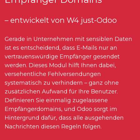
– entwickelt von W4 just-Odoo
Gerade in Unternehmen mit sensiblen Daten
ist es entscheidend, dass E-Mails nur an
vertrauenswürdige Empfänger gesendet
werden. Dieses Modul hilft Ihnen dabei,
versehentliche Fehlversendungen
systematisch zu verhindern – ganz ohne
zusätzlichen Aufwand für Ihre Benutzer.
Definieren Sie einmalig zugelassene
Empfängerdomains, und Odoo sorgt im
Hintergrund dafür, dass alle ausgehenden
Nachrichten diesen Regeln folgen.