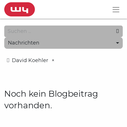
Nachrichten
David Koehler
×
Noch kein Blogbeitrag
vorhanden.