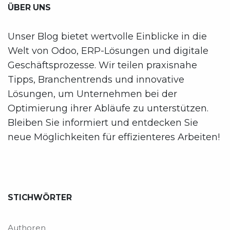
ÜBER UNS
Unser Blog bietet wertvolle Einblicke in die
Welt von Odoo, ERP-Lösungen und digitale
Geschäftsprozesse. Wir teilen praxisnahe
Tipps, Branchentrends und innovative
Lösungen, um Unternehmen bei der
Optimierung ihrer Abläufe zu unterstützen.
Bleiben Sie informiert und entdecken Sie
neue Möglichkeiten für effizienteres Arbeiten!
STICHWÖRTER
Authoren